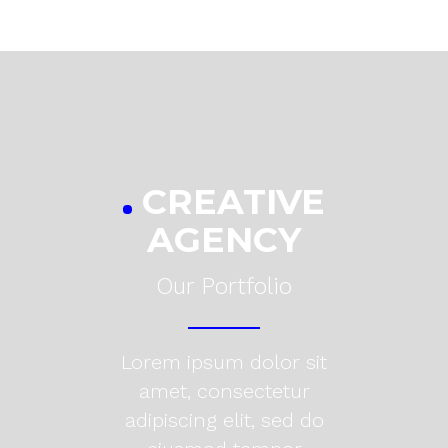
CREATIVE
AGENCY
Our Portfolio
Lorem ipsum dolor sit
amet, consectetur
adipiscing elit, sed do