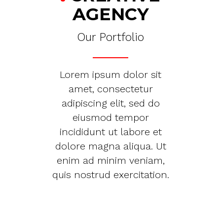
AGENCY
Our Portfolio
Lorem ipsum dolor sit
amet, consectetur
adipiscing elit, sed do
eiusmod tempor
incididunt ut labore et
dolore magna aliqua. Ut
enim ad minim veniam,
quis nostrud exercitation.