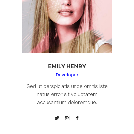
EMILY HENRY
Developer
Sed ut perspiciatis unde omnis iste
natus error sit voluptatem
accusantium doloremque.