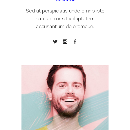
Sed ut perspiciatis unde omnis iste
natus error sit voluptatem
accusantium doloremque.