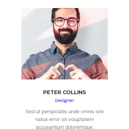
PETER COLLINS
Designer
Sed ut perspiciatis unde omnis iste
natus error sit voluptatem
accusantium doloremque.