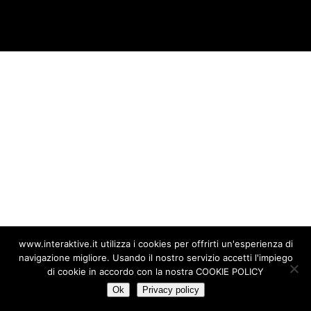
www.interaktive.it utilizza i cookies per offrirti un'esperienza di
navigazione migliore. Usando il nostro servizio accetti l'impiego
di cookie in accordo con la nostra COOKIE POLICY
Ok
Privacy policy