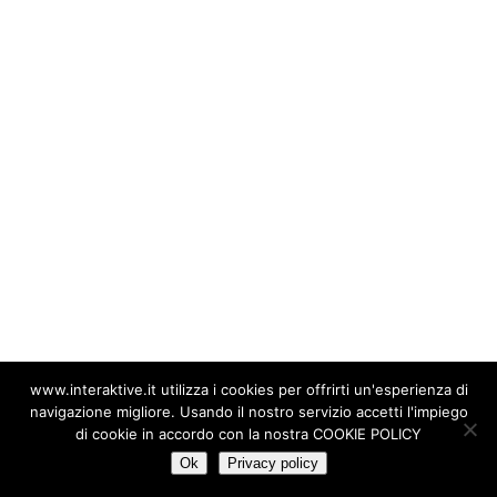
www.interaktive.it utilizza i cookies per offrirti un'esperienza di
navigazione migliore. Usando il nostro servizio accetti l'impiego
di cookie in accordo con la nostra COOKIE POLICY
Ok
Privacy policy