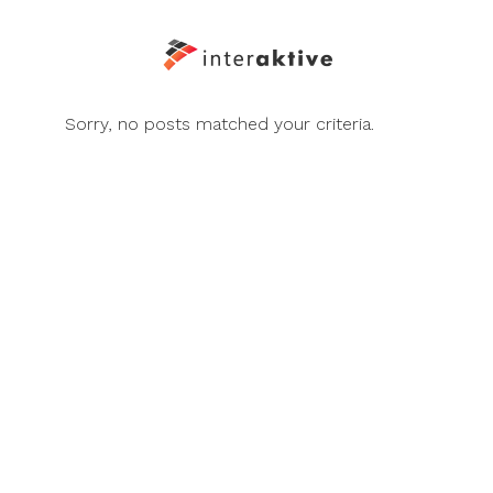
Sorry, no posts matched your criteria.