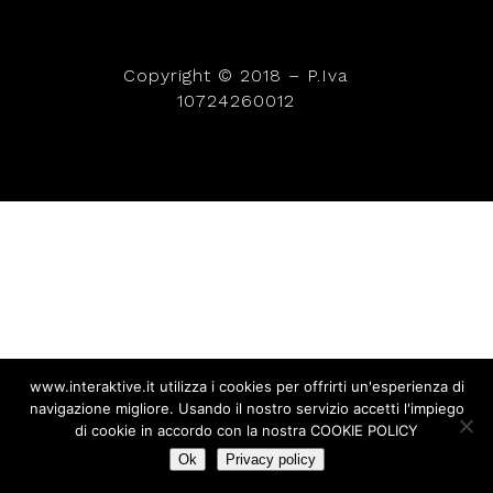
Copyright © 2018 – P.Iva
10724260012
www.interaktive.it utilizza i cookies per offrirti un'esperienza di
navigazione migliore. Usando il nostro servizio accetti l'impiego
di cookie in accordo con la nostra COOKIE POLICY
Ok
Privacy policy