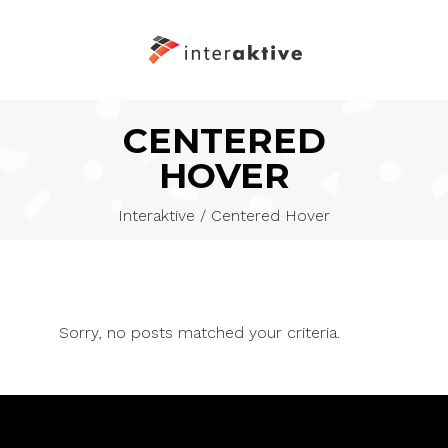
CENTERED
HOVER
Interaktive
/
Centered Hover
Sorry, no posts matched your criteria.