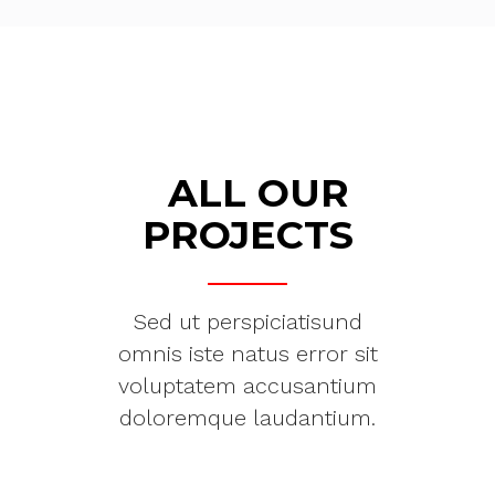
ALL OUR
PROJECTS
Sed ut perspiciatisund
omnis iste natus error sit
voluptatem accusantium
doloremque laudantium.