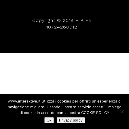
Copyright © 2018 – P.Iva
10724260012
www.interaktive.it utilizza i cookies per offrirti un'esperienza di
navigazione migliore. Usando il nostro servizio accetti l'impiego
di cookie in accordo con la nostra COOKIE POLICY
Ok
Privacy policy