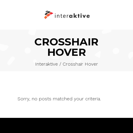
CROSSHAIR
HOVER
Interaktive
/
Crosshair Hover
Sorry, no posts matched your criteria.