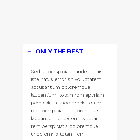
ONLY THE BEST
Sed ut perspiciatis unde omnis
iste natus error sit voluptatem
accusantium doloremque
laudantium, totam rem aperiam
perspiciatis unde omnis totam
rem perspiciatis doloremque
laudantium unde omnis totam
rem perspiciatis doloremque
unde omnis totam rem