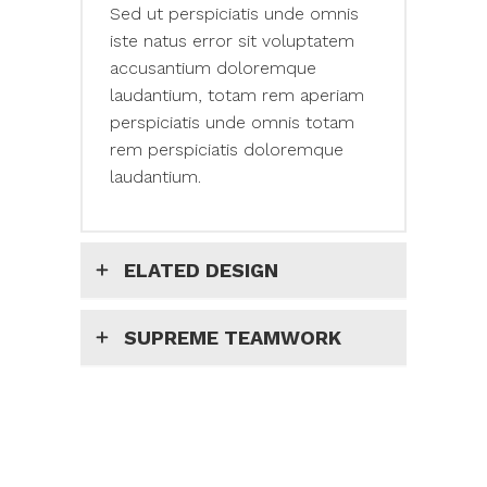
Sed ut perspiciatis unde omnis
iste natus error sit voluptatem
accusantium doloremque
laudantium, totam rem aperiam
perspiciatis unde omnis totam
rem perspiciatis doloremque
laudantium.
ELATED DESIGN
SUPREME TEAMWORK