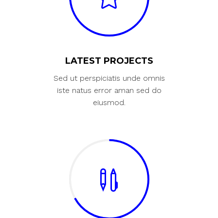
LATEST PROJECTS
Sed ut perspiciatis unde omnis
iste natus error aman sed do
eiusmod.