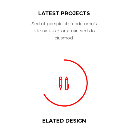
LATEST PROJECTS
Sed ut perspiciatis unde omnis
iste natus error aman sed do
eiusmod.
ELATED DESIGN