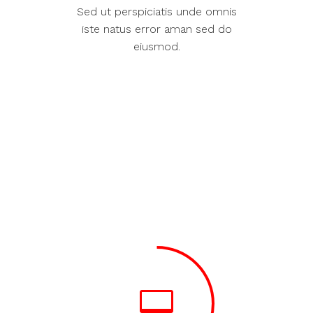
Sed ut perspiciatis unde omnis
iste natus error aman sed do
eiusmod.