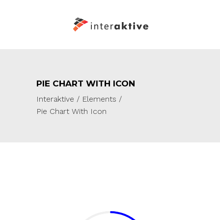
PIE CHART WITH ICON
Interaktive
/
Elements
/
Pie Chart With Icon