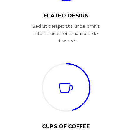
ELATED DESIGN
Sed ut perspiciatis unde omnis
iste natus error aman sed do
eiusmod.
CUPS OF COFFEE