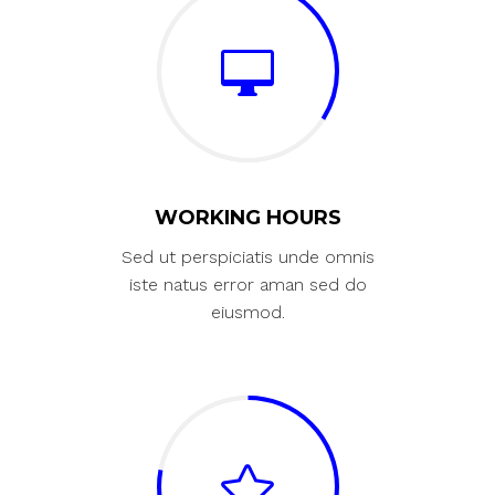
WORKING HOURS
Sed ut perspiciatis unde omnis
iste natus error aman sed do
eiusmod.