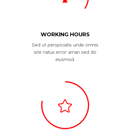
WORKING HOURS
Sed ut perspiciatis unde omnis
iste natus error aman sed do
eiusmod.