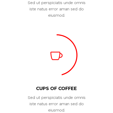
Sed ut perspiciatis unde omnis
iste natus error aman sed do
eiusmod.
CUPS OF COFFEE
Sed ut perspiciatis unde omnis
iste natus error aman sed do
eiusmod.