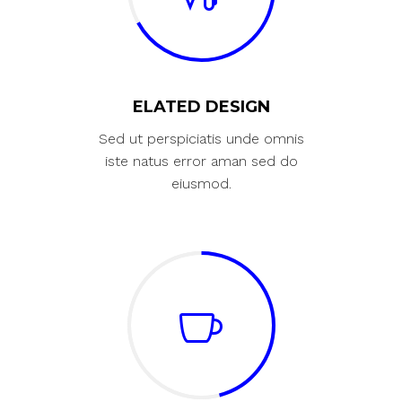
ELATED DESIGN
Sed ut perspiciatis unde omnis
iste natus error aman sed do
eiusmod.