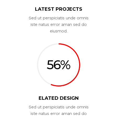
LATEST PROJECTS
Sed ut perspiciatis unde omnis
iste natus error aman sed do
eiusmod.
56
ELATED DESIGN
Sed ut perspiciatis unde omnis
iste natus error aman sed do