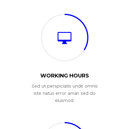
WORKING HOURS
Sed ut perspiciatis unde omnis
iste natus error aman sed do
eiusmod.