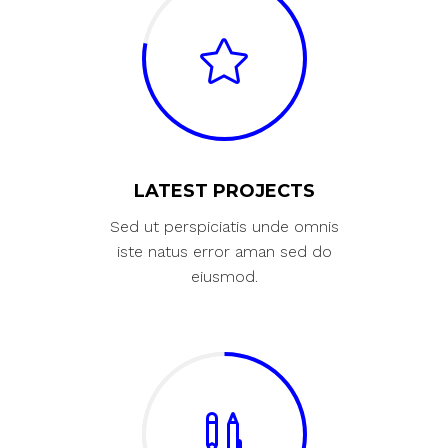
LATEST PROJECTS
Sed ut perspiciatis unde omnis
iste natus error aman sed do
eiusmod.