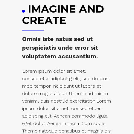
IMAGINE AND
CREATE
Omnis iste natus sed ut
perspiciatis unde error sit
voluptatem accusantium.
Lorem ipsum dolor sit amet,
consectetur adipiscing elit, sed do eius
mod tempor incididunt ut labore et
dolore magna aliqua. Ut enim ad minim
veniam, quis nostrud exercitation.Lorem
ipsum dolor sit amet, consectetuer
adipiscing elit. Aenean commodo ligula
eget dolor. Aenean massa. Cum sociis
Theme natoque penatibus et magnis dis