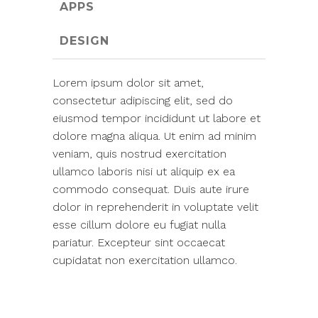
APPS
DESIGN
Lorem ipsum dolor sit amet,
consectetur adipiscing elit, sed do
eiusmod tempor incididunt ut labore et
dolore magna aliqua. Ut enim ad minim
veniam, quis nostrud exercitation
ullamco laboris nisi ut aliquip ex ea
commodo consequat. Duis aute irure
dolor in reprehenderit in voluptate velit
esse cillum dolore eu fugiat nulla
pariatur. Excepteur sint occaecat
cupidatat non exercitation ullamco.