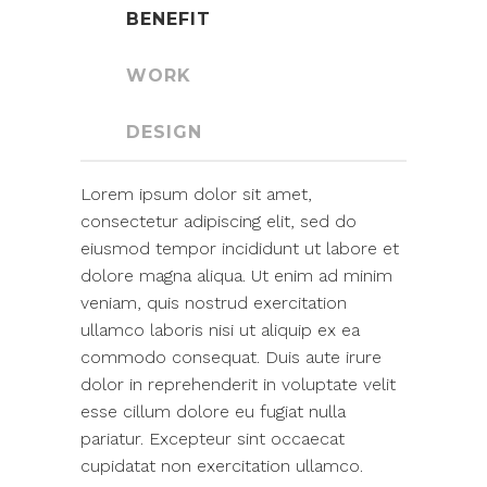
BENEFIT
WORK
DESIGN
Lorem ipsum dolor sit amet,
consectetur adipiscing elit, sed do
eiusmod tempor incididunt ut labore et
dolore magna aliqua. Ut enim ad minim
veniam, quis nostrud exercitation
ullamco laboris nisi ut aliquip ex ea
commodo consequat. Duis aute irure
dolor in reprehenderit in voluptate velit
esse cillum dolore eu fugiat nulla
pariatur. Excepteur sint occaecat
cupidatat non exercitation ullamco.