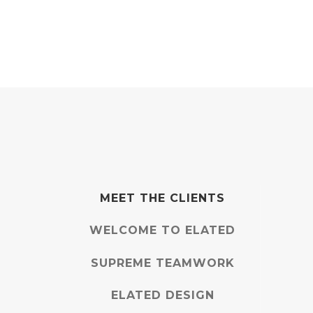
MEET THE CLIENTS
WELCOME TO ELATED
SUPREME TEAMWORK
ELATED DESIGN