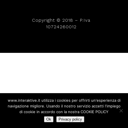
Copyright © 2018 – P.Iva
10724260012
www.interaktive.it utilizza i cookies per offrirti un'esperienza di
navigazione migliore. Usando il nostro servizio accetti l'impiego
di cookie in accordo con la nostra COOKIE POLICY
Ok
Privacy policy