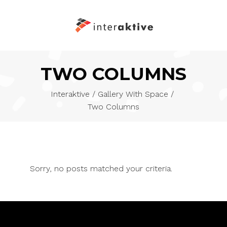
TWO COLUMNS
Interaktive
/
Gallery With Space
/
Two Columns
Sorry, no posts matched your criteria.