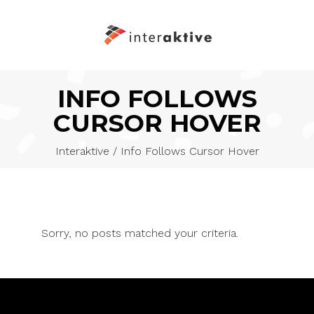
INFO FOLLOWS
CURSOR HOVER
Interaktive
/
Info Follows Cursor Hover
Sorry, no posts matched your criteria.