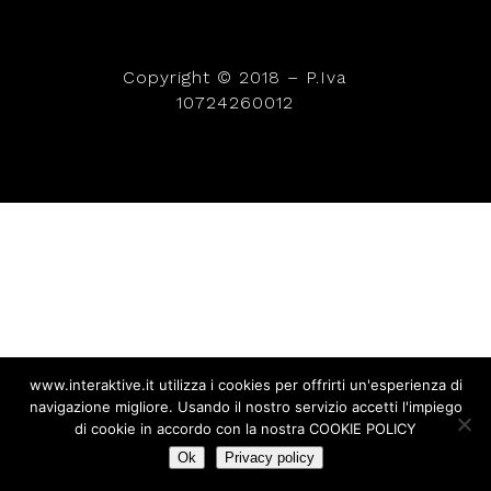
TITLE
Copyright © 2018 – P.Iva
10724260012
www.interaktive.it utilizza i cookies per offrirti un'esperienza di
navigazione migliore. Usando il nostro servizio accetti l'impiego
di cookie in accordo con la nostra COOKIE POLICY
Ok
Privacy policy