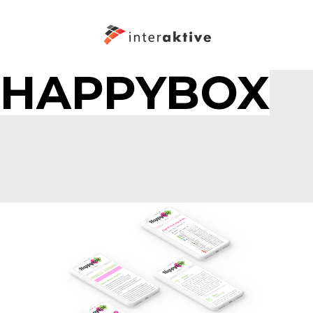
HAPPYBOX