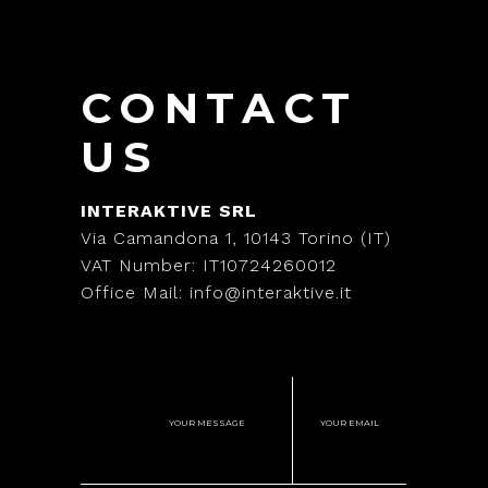
CONTACT
US
INTERAKTIVE SRL
Via Camandona 1, 10143 Torino (IT)
VAT Number: IT10724260012
Office Mail: info@interaktive.it