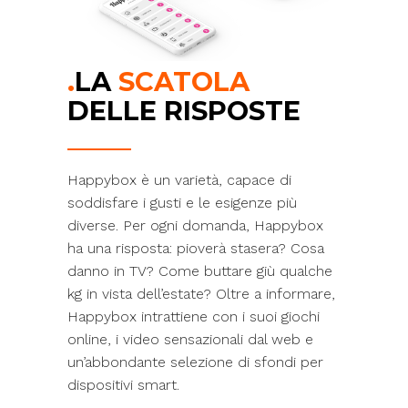
.
LA
SCATOLA
DELLE RISPOSTE
Happybox è un varietà, capace di
soddisfare i gusti e le esigenze più
diverse. Per ogni domanda, Happybox
ha una risposta: pioverà stasera? Cosa
danno in TV? Come buttare giù qualche
kg in vista dell’estate? Oltre a informare,
Happybox intrattiene con i suoi giochi
online, i video sensazionali dal web e
un’abbondante selezione di sfondi per
dispositivi smart.