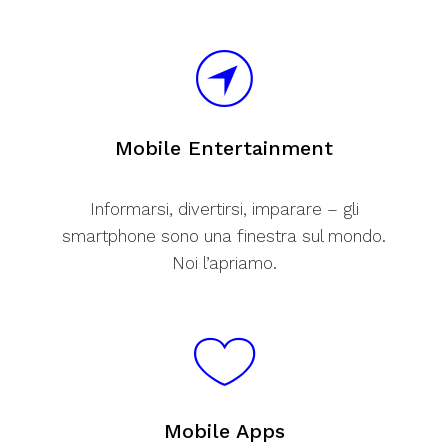
Mobile Entertainment
Informarsi, divertirsi, imparare – gli
smartphone sono una finestra sul mondo.
Noi l’apriamo.
Mobile Apps