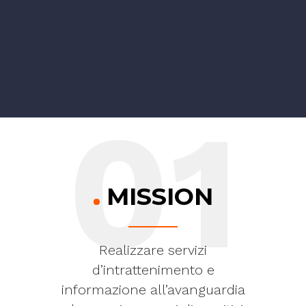
01
MISSION
Realizzare servizi
d’intrattenimento e
informazione all’avanguardia