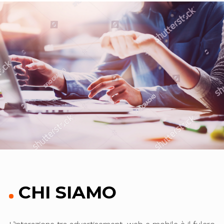
CHI SIAMO