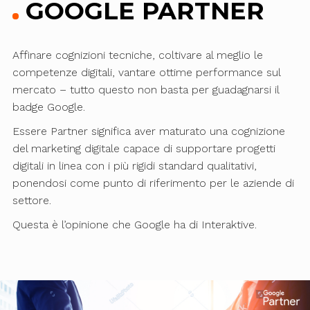
GOOGLE PARTNER
Affinare cognizioni tecniche, coltivare al meglio le
competenze digitali, vantare ottime performance sul
mercato – tutto questo non basta per guadagnarsi il
badge Google.
Essere Partner significa aver maturato una cognizione
del marketing digitale capace di supportare progetti
digitali in linea con i più rigidi standard qualitativi,
ponendosi come punto di riferimento per le aziende di
settore.
Questa è l’opinione che Google ha di Interaktive.