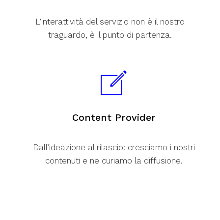
L’interattività del servizio non è il nostro
traguardo, è il punto di partenza.
Content Provider
Dall’ideazione al rilascio: cresciamo i nostri
contenuti e ne curiamo la diffusione.