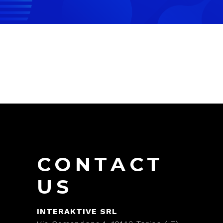
CONTACT
US
INTERAKTIVE SRL