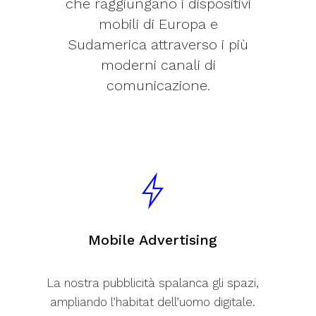
che raggiungano i dispositivi
mobili di Europa e
Sudamerica attraverso i più
moderni canali di
comunicazione.
Mobile Advertising
La nostra pubblicità spalanca gli spazi,
ampliando l’habitat dell’uomo digitale.