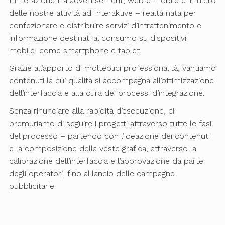
L’interazione tra advertisement, web e mobile è il fulcro
delle nostre attività ad Interaktive – realtà nata per
confezionare e distribuire servizi d’intrattenimento e
informazione destinati al consumo su dispositivi
mobile, come smartphone e tablet.
Grazie all’apporto di molteplici professionalità, vantiamo
contenuti la cui qualità si accompagna all’ottimizzazione
dell’interfaccia e alla cura dei processi d’integrazione.
Senza rinunciare alla rapidità d’esecuzione, ci
premuriamo di seguire i progetti attraverso tutte le fasi
del processo – partendo con l’ideazione dei contenuti
e la composizione della veste grafica, attraverso la
calibrazione dell’interfaccia e l’approvazione da parte
degli operatori, fino al lancio delle campagne
pubblicitarie.