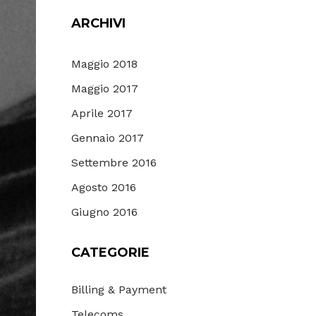
ARCHIVI
Maggio 2018
Maggio 2017
Aprile 2017
Gennaio 2017
Settembre 2016
Agosto 2016
Giugno 2016
CATEGORIE
Billing & Payment
Telecoms