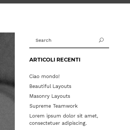
Search
for:
ARTICOLI RECENTI
Ciao mondo!
Beautiful Layouts
Masonry Layouts
Supreme Teamwork
Lorem ipsum dolor sit amet,
consectetuer adipiscing.