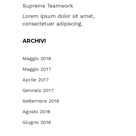
Supreme Teamwork
Lorem ipsum dolor sit amet,
consectetuer adipiscing.
ARCHIVI
Maggio 2018
Maggio 2017
Aprile 2017
Gennaio 2017
Settembre 2016
Agosto 2016
Giugno 2016