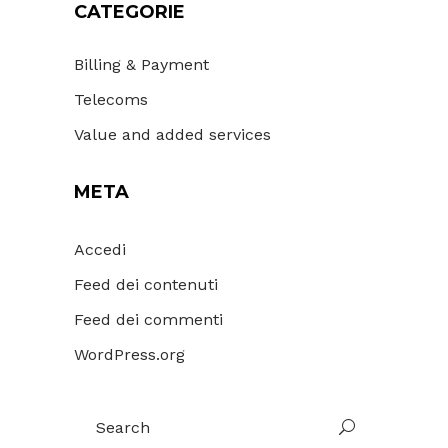
CATEGORIE
Billing & Payment
Telecoms
Value and added services
META
Accedi
Feed dei contenuti
Feed dei commenti
WordPress.org
Search
for: