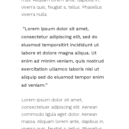
viverra quis, feugiat a, tellus. Phasellus
viverra nulla.
Lorem ipsum dolor sit amet,
consectetur adipiscing elit, sed do
eiusmod temporsitirt incididunt ut
labore et dolore magna aliqua. Ut
enim ad minim veniam, quis nostrud
exercitation ullamco laboris nisi ut
aliquip sed do eiusmod tempor enim
ad veniam.
Lorem ipsum dolor sit amet,
consectetuer adipiscing elit. Aenean
commodo ligula eget dolor. Aenean
massa. Aliquam lorem ante, dapibus in,
viverra quis, feugiat a, tellus. Phasellus