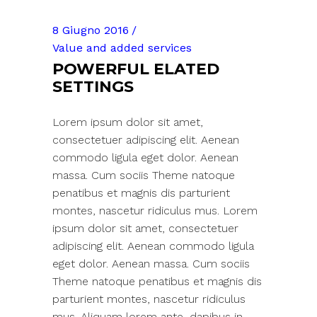
8 Giugno 2016
Value and added services
POWERFUL ELATED
SETTINGS
Lorem ipsum dolor sit amet,
consectetuer adipiscing elit. Aenean
commodo ligula eget dolor. Aenean
massa. Cum sociis Theme natoque
penatibus et magnis dis parturient
montes, nascetur ridiculus mus. Lorem
ipsum dolor sit amet, consectetuer
adipiscing elit. Aenean commodo ligula
eget dolor. Aenean massa. Cum sociis
Theme natoque penatibus et magnis dis
parturient montes, nascetur ridiculus
mus. Aliquam lorem ante, dapibus in,