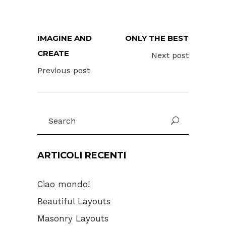
IMAGINE AND
ONLY THE BEST
CREATE
Next post
Previous post
Search
for:
ARTICOLI RECENTI
Ciao mondo!
Beautiful Layouts
Masonry Layouts