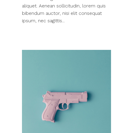
aliquet. Aenean sollicitudin, lorem quis
bibendum auctor, nisi elit consequat
ipsum, nec sagittis...