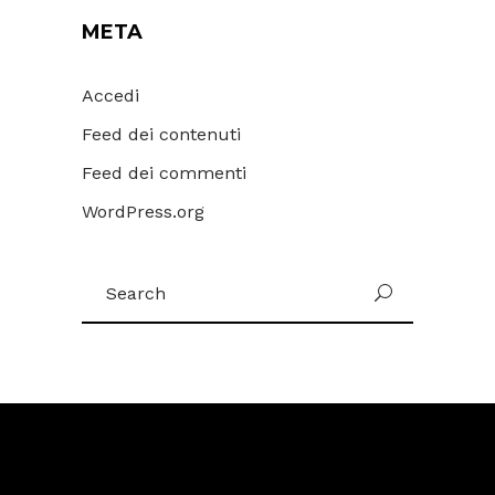
META
Accedi
Feed dei contenuti
Feed dei commenti
WordPress.org
Search
for: