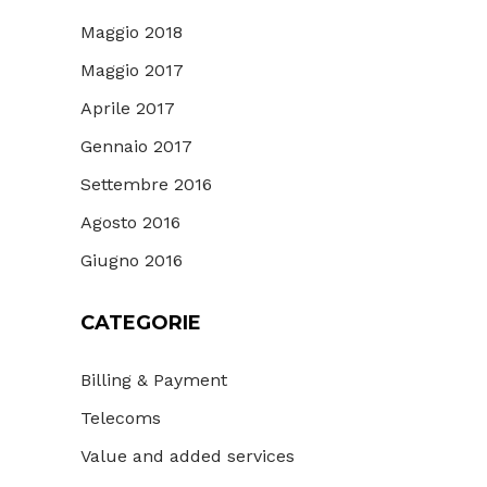
Maggio 2018
Maggio 2017
Aprile 2017
Gennaio 2017
Settembre 2016
Agosto 2016
Giugno 2016
CATEGORIE
Billing & Payment
Telecoms
Value and added services