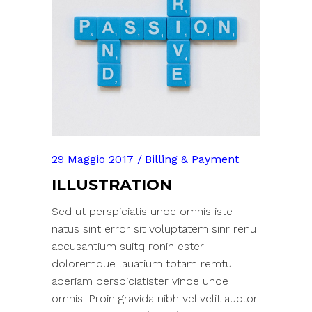
29 Maggio 2017
Billing & Payment
ILLUSTRATION
Sed ut perspiciatis unde omnis iste
natus sint error sit voluptatem sinr renu
accusantium suitq ronin ester
doloremque lauatium totam remtu
aperiam perspiciatister vinde unde
omnis. Proin gravida nibh vel velit auctor