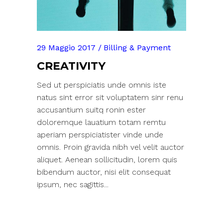
29 Maggio 2017
Billing & Payment
CREATIVITY
Sed ut perspiciatis unde omnis iste
natus sint error sit voluptatem sinr renu
accusantium suitq ronin ester
doloremque lauatium totam remtu
aperiam perspiciatister vinde unde
omnis. Proin gravida nibh vel velit auctor
aliquet. Aenean sollicitudin, lorem quis
bibendum auctor, nisi elit consequat
ipsum, nec sagittis...