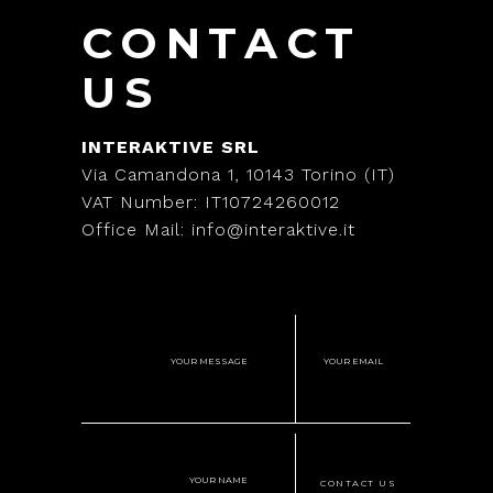
CONTACT
US
INTERAKTIVE SRL
Via Camandona 1, 10143 Torino (IT)
VAT Number: IT10724260012
Office Mail: info@interaktive.it