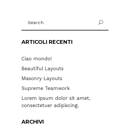
Search
for:
ARTICOLI RECENTI
Ciao mondo!
Beautiful Layouts
Masonry Layouts
Supreme Teamwork
Lorem ipsum dolor sit amet,
consectetuer adipiscing.
ARCHIVI