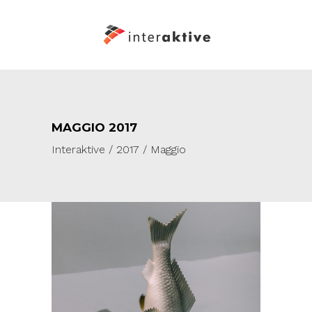
MAGGIO 2017
Interaktive
/
2017
/
Maggio