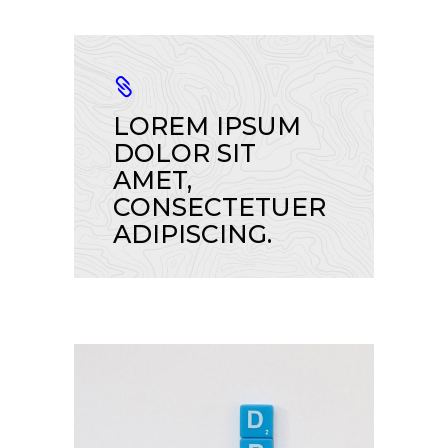
LOREM IPSUM
DOLOR SIT
AMET,
CONSECTETUER
ADIPISCING.