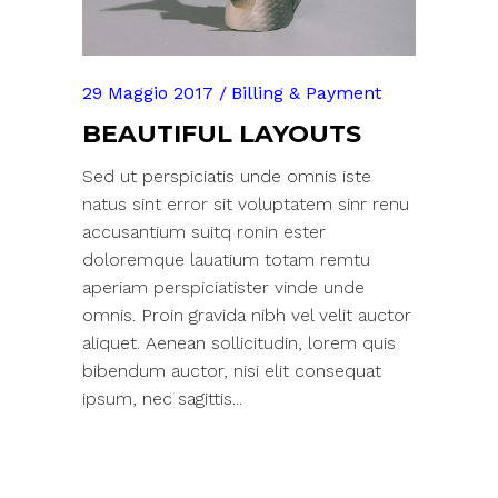
29 Maggio 2017
Billing & Payment
BEAUTIFUL LAYOUTS
Sed ut perspiciatis unde omnis iste
natus sint error sit voluptatem sinr renu
accusantium suitq ronin ester
doloremque lauatium totam remtu
aperiam perspiciatister vinde unde
omnis. Proin gravida nibh vel velit auctor
aliquet. Aenean sollicitudin, lorem quis
bibendum auctor, nisi elit consequat
ipsum, nec sagittis...