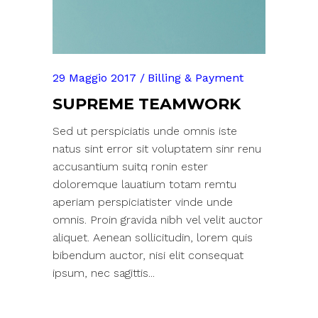
29 Maggio 2017
Billing & Payment
SUPREME TEAMWORK
Sed ut perspiciatis unde omnis iste
natus sint error sit voluptatem sinr renu
accusantium suitq ronin ester
doloremque lauatium totam remtu
aperiam perspiciatister vinde unde
omnis. Proin gravida nibh vel velit auctor
aliquet. Aenean sollicitudin, lorem quis
bibendum auctor, nisi elit consequat
ipsum, nec sagittis...