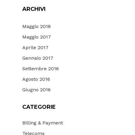
ARCHIVI
Maggio 2018
Maggio 2017
Aprile 2017
Gennaio 2017
Settembre 2016
Agosto 2016
Giugno 2016
CATEGORIE
Billing & Payment
Telecoms