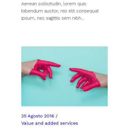
Aenean sollicitudin, lorem quis
bibendum auctor, nisi elit consequat
ipsum, nec sagittis sem nibh...
25 Agosto 2016
Value and added services