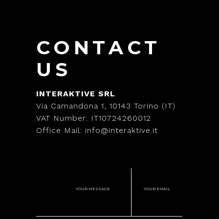
CONTACT
US
INTERAKTIVE SRL
Via Camandona 1, 10143 Torino (IT)
VAT Number: IT10724260012
Office Mail: info@interaktive.it