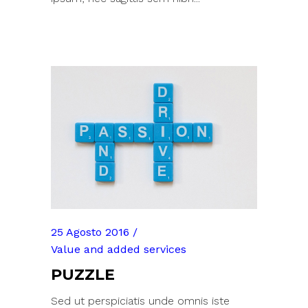
25 Agosto 2016
Value and added services
PUZZLE
Sed ut perspiciatis unde omnis iste