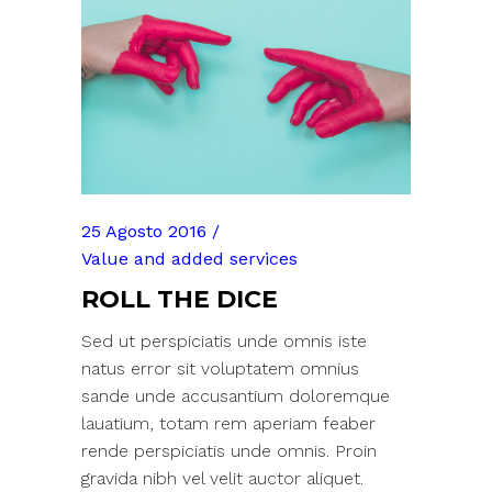
25 Agosto 2016
Value and added services
ROLL THE DICE
Sed ut perspiciatis unde omnis iste
natus error sit voluptatem omnius
sande unde accusantium doloremque
lauatium, totam rem aperiam feaber
rende perspiciatis unde omnis. Proin
gravida nibh vel velit auctor aliquet.