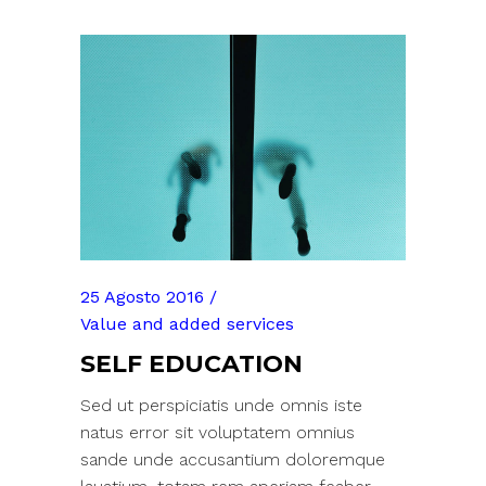
25 Agosto 2016
Value and added services
SELF EDUCATION
Sed ut perspiciatis unde omnis iste
natus error sit voluptatem omnius
sande unde accusantium doloremque