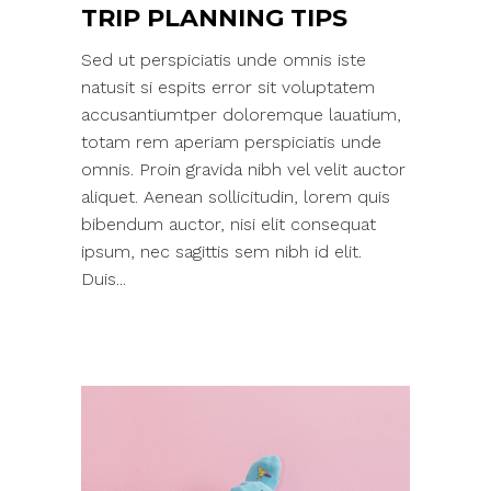
TRIP PLANNING TIPS
Sed ut perspiciatis unde omnis iste
natusit si espits error sit voluptatem
accusantiumtper doloremque lauatium,
totam rem aperiam perspiciatis unde
omnis. Proin gravida nibh vel velit auctor
aliquet. Aenean sollicitudin, lorem quis
bibendum auctor, nisi elit consequat
ipsum, nec sagittis sem nibh id elit.
Duis...