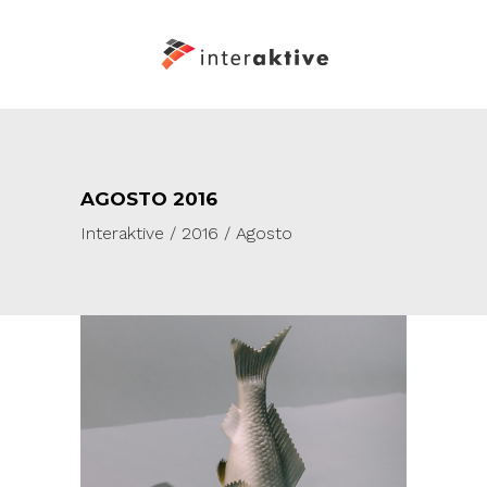
AGOSTO 2016
Interaktive
/
2016
/
Agosto