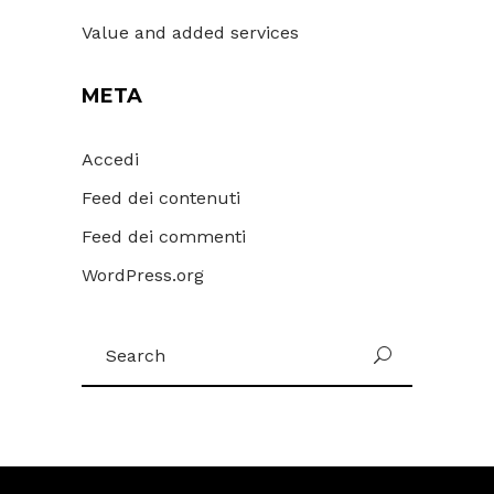
Value and added services
META
Accedi
Feed dei contenuti
Feed dei commenti
WordPress.org
Search
for: