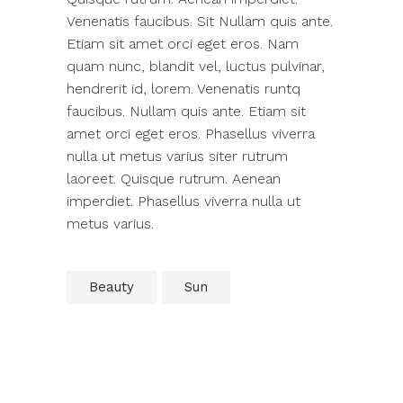
Venenatis faucibus. Sit Nullam quis ante.
Etiam sit amet orci eget eros. Nam
quam nunc, blandit vel, luctus pulvinar,
hendrerit id, lorem. Venenatis runtq
faucibus. Nullam quis ante. Etiam sit
amet orci eget eros. Phasellus viverra
nulla ut metus varius siter rutrum
laoreet. Quisque rutrum. Aenean
imperdiet. Phasellus viverra nulla ut
metus varius.
Beauty
Sun