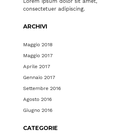
Lorem ipsum dolor sit amet,
consectetuer adipiscing.
ARCHIVI
Maggio 2018
Maggio 2017
Aprile 2017
Gennaio 2017
Settembre 2016
Agosto 2016
Giugno 2016
CATEGORIE