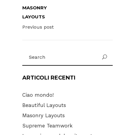
MASONRY
LAYOUTS
Previous post
Search
for:
ARTICOLI RECENTI
Ciao mondo!
Beautiful Layouts
Masonry Layouts
Supreme Teamwork