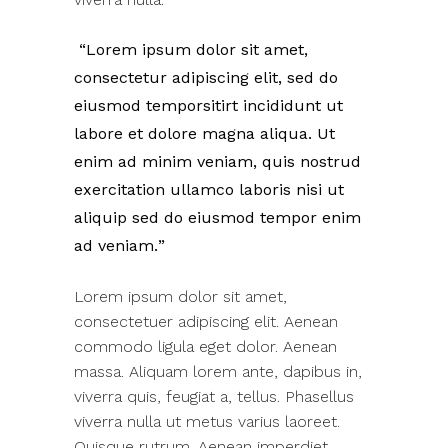
Lorem ipsum dolor sit amet,
consectetur adipiscing elit, sed do
eiusmod temporsitirt incididunt ut
labore et dolore magna aliqua. Ut
enim ad minim veniam, quis nostrud
exercitation ullamco laboris nisi ut
aliquip sed do eiusmod tempor enim
ad veniam.
Lorem ipsum dolor sit amet,
consectetuer adipiscing elit. Aenean
commodo ligula eget dolor. Aenean
massa. Aliquam lorem ante, dapibus in,
viverra quis, feugiat a, tellus. Phasellus
viverra nulla ut metus varius laoreet.
Quisque rutrum. Aenean imperdiet.