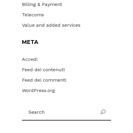
Billing & Payment
Telecoms
Value and added services
META
Accedi
Feed dei contenuti
Feed dei commenti
WordPress.org
Search
for: