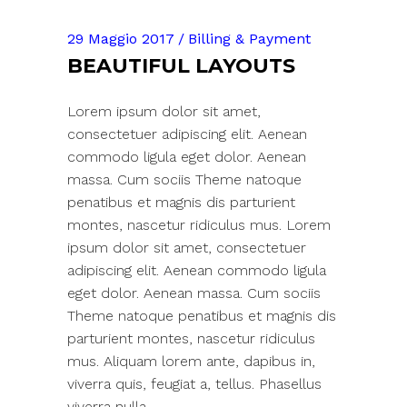
29 Maggio 2017
Billing & Payment
BEAUTIFUL LAYOUTS
Lorem ipsum dolor sit amet,
consectetuer adipiscing elit. Aenean
commodo ligula eget dolor. Aenean
massa. Cum sociis Theme natoque
penatibus et magnis dis parturient
montes, nascetur ridiculus mus. Lorem
ipsum dolor sit amet, consectetuer
adipiscing elit. Aenean commodo ligula
eget dolor. Aenean massa. Cum sociis
Theme natoque penatibus et magnis dis
parturient montes, nascetur ridiculus
mus. Aliquam lorem ante, dapibus in,
viverra quis, feugiat a, tellus. Phasellus
viverra nulla.