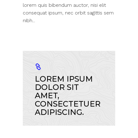
lorem quis bibendum auctor, nisi elit
consequat ipsum, nec orbit sagittis sem
nibh...
LOREM IPSUM
DOLOR SIT
AMET,
CONSECTETUER
ADIPISCING.