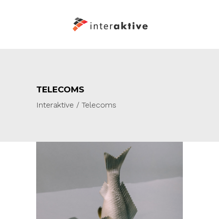
TELECOMS
Interaktive
/
Telecoms