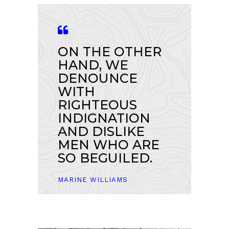
ON THE OTHER
HAND, WE
DENOUNCE
WITH
RIGHTEOUS
INDIGNATION
AND DISLIKE
MEN WHO ARE
SO BEGUILED.
MARINE WILLIAMS