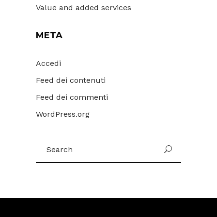
Value and added services
META
Accedi
Feed dei contenuti
Feed dei commenti
WordPress.org
Search
for: