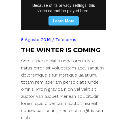
8 Agosto 2016
Telecoms
THE WINTER IS COMING
Sed ut perspiciatis unde omnis iste
natus error sit voluptatem accusantium
doloremque situr inertique lauatium,
totam rem aperiam perspiciatis unde
omnis. Proin gravida nibh vel velit sit
auctor van aliquet. Aenean sollicitudin,
lorem quis bibendum auctor, nisi elit
consequat ipsum, nec orbit sagittis sem
nibh...