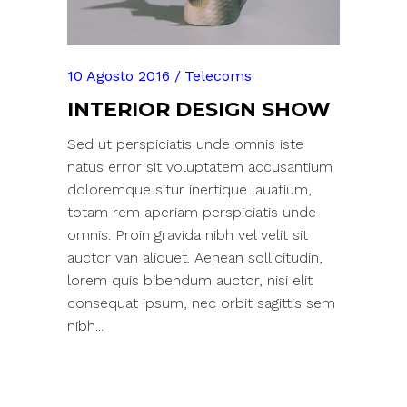
10 Agosto 2016
Telecoms
INTERIOR DESIGN SHOW
Sed ut perspiciatis unde omnis iste
natus error sit voluptatem accusantium
doloremque situr inertique lauatium,
totam rem aperiam perspiciatis unde
omnis. Proin gravida nibh vel velit sit
auctor van aliquet. Aenean sollicitudin,
lorem quis bibendum auctor, nisi elit
consequat ipsum, nec orbit sagittis sem
nibh...