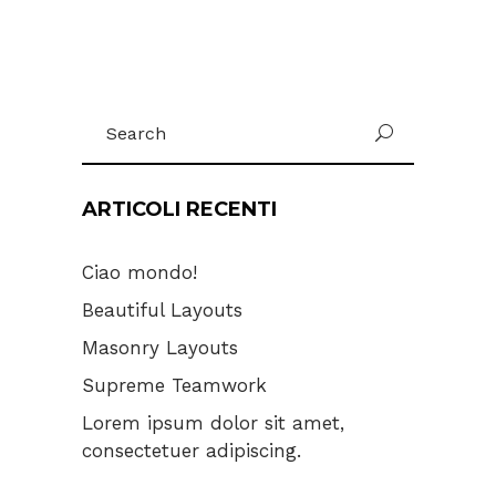
Search
for:
ARTICOLI RECENTI
Ciao mondo!
Beautiful Layouts
Masonry Layouts
Supreme Teamwork
Lorem ipsum dolor sit amet,
consectetuer adipiscing.