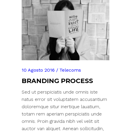
10 Agosto 2016
Telecoms
BRANDING PROCESS
Sed ut perspiciatis unde omnis iste
natus error sit voluptatem accusantium
doloremque situr inertique lauatium,
totam rem aperiam perspiciatis unde
omnis. Proin gravida nibh vel velit sit
auctor van aliquet. Aenean sollicitudin,