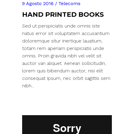
9 Agosto 2016
Telecoms
HAND PRINTED BOOKS
Sed ut perspiciatis unde omnis iste
natus error sit voluptatem accusantium
doloremque situr inertique lauatium,
totam rem aperiam perspiciatis unde
omnis. Proin gravida nibh vel velit sit
auctor van aliquet. Aenean sollicitudin,
lorem quis bibendum auctor, nisi elit
consequat ipsum, nec orbit sagittis sem
nibh...