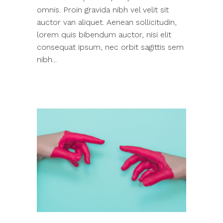
omnis. Proin gravida nibh vel velit sit
auctor van aliquet. Aenean sollicitudin,
lorem quis bibendum auctor, nisi elit
consequat ipsum, nec orbit sagittis sem
nibh...