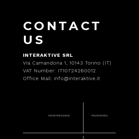
CONTACT
US
INTERAKTIVE SRL
Via Camandona 1, 10143 Torino (IT)
VAT Number: IT10724260012
Office Mail: info@interaktive.it