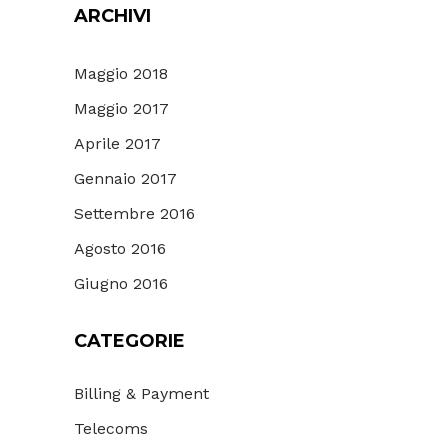
ARCHIVI
Maggio 2018
Maggio 2017
Aprile 2017
Gennaio 2017
Settembre 2016
Agosto 2016
Giugno 2016
CATEGORIE
Billing & Payment
Telecoms