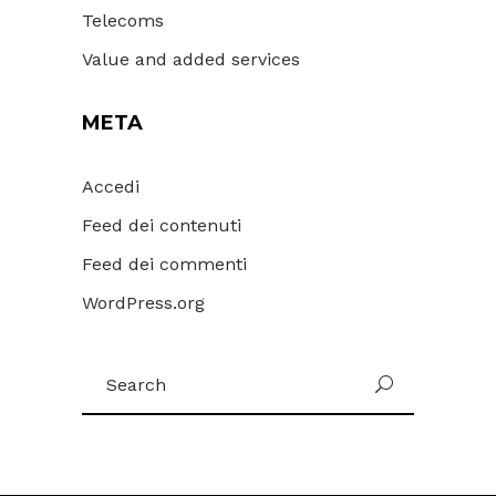
Telecoms
Value and added services
META
Accedi
Feed dei contenuti
Feed dei commenti
WordPress.org
Search
for: