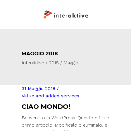
MAGGIO 2018
Interaktive
/
2018
/
Maggio
31 Maggio 2018
Value and added services
CIAO MONDO!
Benvenuto in WordPress. Questo è il tuo
primo articolo. Modificalo o eliminalo, e