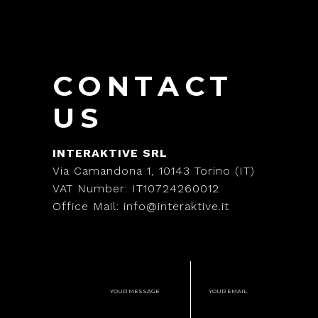
CONTACT
US
INTERAKTIVE SRL
Via Camandona 1, 10143 Torino (IT)
VAT Number: IT10724260012
Office Mail: info@interaktive.it