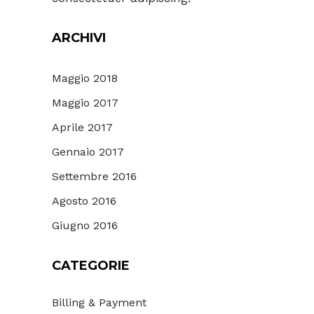
ARCHIVI
Maggio 2018
Maggio 2017
Aprile 2017
Gennaio 2017
Settembre 2016
Agosto 2016
Giugno 2016
CATEGORIE
Billing & Payment