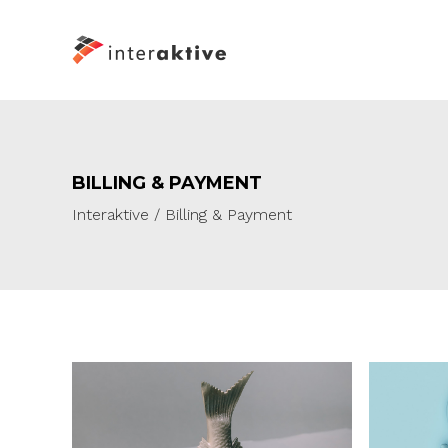
BILLING & PAYMENT
Interaktive
/
Billing & Payment