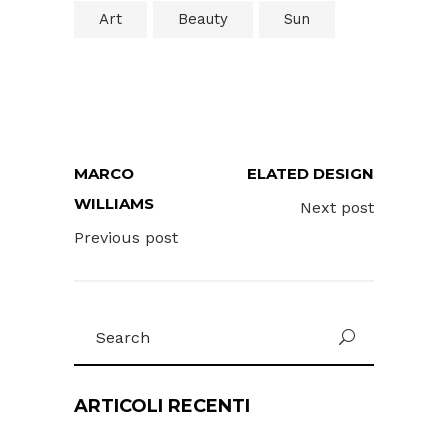
Art
Beauty
Sun
MARCO
ELATED DESIGN
WILLIAMS
Next post
Previous post
Search
for:
ARTICOLI RECENTI