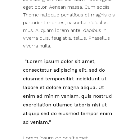
eget dolor. Aenean massa. Cum sociis
Theme natoque penatibus et magnis dis
parturient montes, nascetur ridiculus
mus. Aliquam lorem ante, dapibus in,
viverra quis, feugiat a, tellus. Phasellus
viverra nulla.
Lorem ipsum dolor sit amet,
consectetur adipiscing elit, sed do
eiusmod temporsitirt incididunt ut
labore et dolore magna aliqua. Ut
enim ad minim veniam, quis nostrud
exercitation ullamco laboris nisi ut
aliquip sed do eiusmod tempor enim
ad veniam.
Lorem ipsum dolor sit amet,