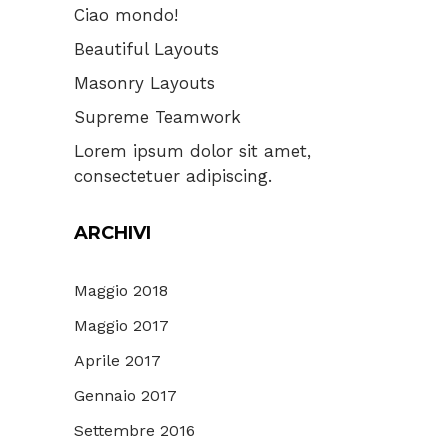
Ciao mondo!
Beautiful Layouts
Masonry Layouts
Supreme Teamwork
Lorem ipsum dolor sit amet,
consectetuer adipiscing.
ARCHIVI
Maggio 2018
Maggio 2017
Aprile 2017
Gennaio 2017
Settembre 2016