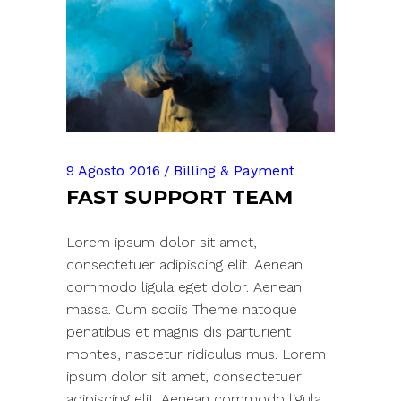
9 Agosto 2016
Billing & Payment
FAST SUPPORT TEAM
Lorem ipsum dolor sit amet,
consectetuer adipiscing elit. Aenean
commodo ligula eget dolor. Aenean
massa. Cum sociis Theme natoque
penatibus et magnis dis parturient
montes, nascetur ridiculus mus. Lorem
ipsum dolor sit amet, consectetuer
adipiscing elit. Aenean commodo ligula