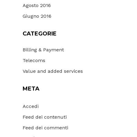
Agosto 2016
Giugno 2016
CATEGORIE
Billing & Payment
Telecoms
Value and added services
META
Accedi
Feed dei contenuti
Feed dei commenti