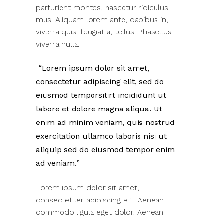
parturient montes, nascetur ridiculus
mus. Aliquam lorem ante, dapibus in,
viverra quis, feugiat a, tellus. Phasellus
viverra nulla.
Lorem ipsum dolor sit amet,
consectetur adipiscing elit, sed do
eiusmod temporsitirt incididunt ut
labore et dolore magna aliqua. Ut
enim ad minim veniam, quis nostrud
exercitation ullamco laboris nisi ut
aliquip sed do eiusmod tempor enim
ad veniam.
Lorem ipsum dolor sit amet,
consectetuer adipiscing elit. Aenean
commodo ligula eget dolor. Aenean