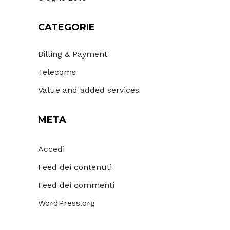
CATEGORIE
Billing & Payment
Telecoms
Value and added services
META
Accedi
Feed dei contenuti
Feed dei commenti
WordPress.org