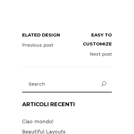
ELATED DESIGN
EASY TO
CUSTOMIZE
Previous post
Next post
Search
for:
ARTICOLI RECENTI
Ciao mondo!
Beautiful Layouts