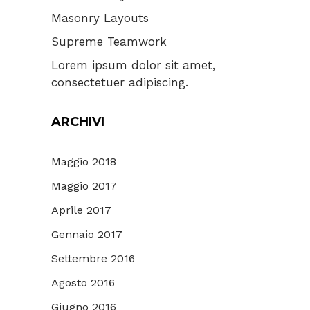
Masonry Layouts
Supreme Teamwork
Lorem ipsum dolor sit amet,
consectetuer adipiscing.
ARCHIVI
Maggio 2018
Maggio 2017
Aprile 2017
Gennaio 2017
Settembre 2016
Agosto 2016
Giugno 2016