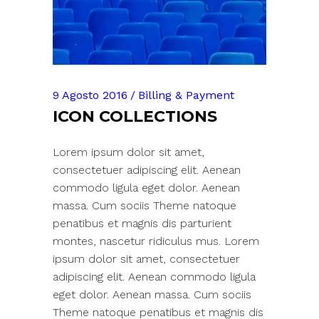
9 Agosto 2016
Billing & Payment
ICON COLLECTIONS
Lorem ipsum dolor sit amet,
consectetuer adipiscing elit. Aenean
commodo ligula eget dolor. Aenean
massa. Cum sociis Theme natoque
penatibus et magnis dis parturient
montes, nascetur ridiculus mus. Lorem
ipsum dolor sit amet, consectetuer
adipiscing elit. Aenean commodo ligula
eget dolor. Aenean massa. Cum sociis
Theme natoque penatibus et magnis dis