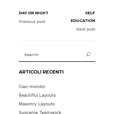
DAY OR NIGHT
SELF
EDUCATION
Previous post
Next post
Search
for:
ARTICOLI RECENTI
Ciao mondo!
Beautiful Layouts
Masonry Layouts
Supreme Teamwork