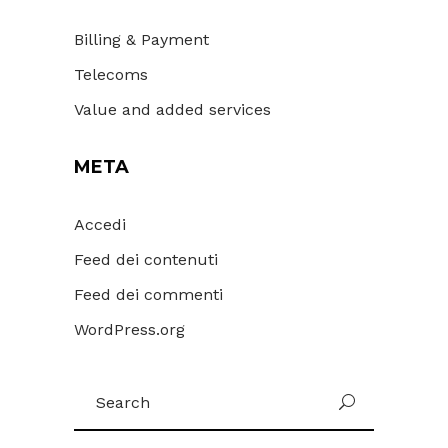
Billing & Payment
Telecoms
Value and added services
META
Accedi
Feed dei contenuti
Feed dei commenti
WordPress.org
Search
for: