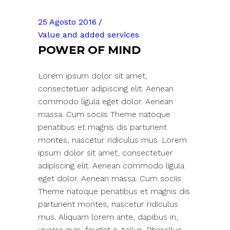
25 Agosto 2016
Value and added services
POWER OF MIND
Lorem ipsum dolor sit amet,
consectetuer adipiscing elit. Aenean
commodo ligula eget dolor. Aenean
massa. Cum sociis Theme natoque
penatibus et magnis dis parturient
montes, nascetur ridiculus mus. Lorem
ipsum dolor sit amet, consectetuer
adipiscing elit. Aenean commodo ligula
eget dolor. Aenean massa. Cum sociis
Theme natoque penatibus et magnis dis
parturient montes, nascetur ridiculus
mus. Aliquam lorem ante, dapibus in,
viverra quis, feugiat a, tellus. Phasellus