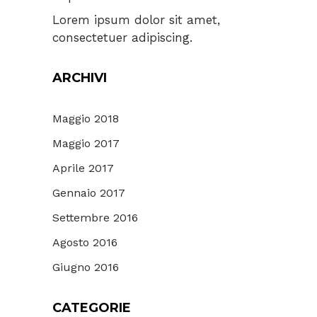
Lorem ipsum dolor sit amet,
consectetuer adipiscing.
ARCHIVI
Maggio 2018
Maggio 2017
Aprile 2017
Gennaio 2017
Settembre 2016
Agosto 2016
Giugno 2016
CATEGORIE