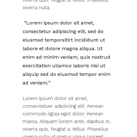
viverra nulla.
Lorem ipsum dolor sit amet,
consectetur adipiscing elit, sed do
eiusmod temporsitirt incididunt ut
labore et dolore magna aliqua. Ut
enim ad minim veniam, quis nostrud
exercitation ullamco laboris nisi ut
aliquip sed do eiusmod tempor enim
ad veniam.
Lorem ipsum dolor sit amet,
consectetuer adipiscing elit. Aenean
commodo ligula eget dolor. Aenean
massa. Aliquam lorem ante, dapibus in,
viverra quis, feugiat a, tellus. Phasellus
viverra nulla ut metus varius laoreet.