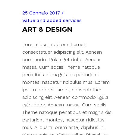
25 Gennaio 2017
Value and added services
ART & DESIGN
Lorem ipsum dolor sit amet,
consectetuer adipiscing elit. Aenean
commodo ligula eget dolor. Aenean
massa. Cum sociis Theme natoque
penatibus et magnis dis parturient
montes, nascetur ridiculus mus. Lorem
ipsum dolor sit amet, consectetuer
adipiscing elit. Aenean commodo ligula
eget dolor. Aenean massa. Cum sociis
Theme natoque penatibus et magnis dis
parturient montes, nascetur ridiculus
mus. Aliquam lorem ante, dapibus in,
viverra quis, feugiat a, tellus. Phasellus