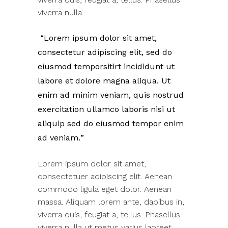
viverra nulla.
Lorem ipsum dolor sit amet,
consectetur adipiscing elit, sed do
eiusmod temporsitirt incididunt ut
labore et dolore magna aliqua. Ut
enim ad minim veniam, quis nostrud
exercitation ullamco laboris nisi ut
aliquip sed do eiusmod tempor enim
ad veniam.
Lorem ipsum dolor sit amet,
consectetuer adipiscing elit. Aenean
commodo ligula eget dolor. Aenean
massa. Aliquam lorem ante, dapibus in,
viverra quis, feugiat a, tellus. Phasellus
viverra nulla ut metus varius laoreet.