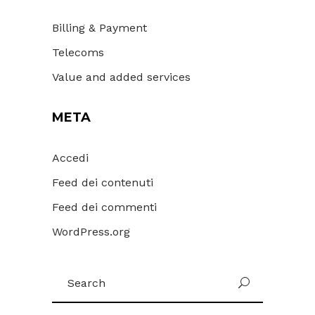
Billing & Payment
Telecoms
Value and added services
META
Accedi
Feed dei contenuti
Feed dei commenti
WordPress.org
Search
for: