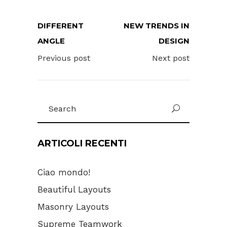
DIFFERENT
NEW TRENDS IN
ANGLE
DESIGN
Previous post
Next post
Search
for:
ARTICOLI RECENTI
Ciao mondo!
Beautiful Layouts
Masonry Layouts
Supreme Teamwork