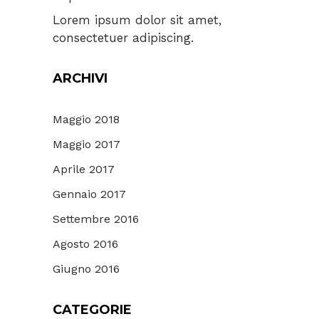
Lorem ipsum dolor sit amet,
consectetuer adipiscing.
ARCHIVI
Maggio 2018
Maggio 2017
Aprile 2017
Gennaio 2017
Settembre 2016
Agosto 2016
Giugno 2016
CATEGORIE