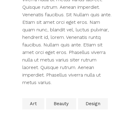
Quisque rutrum. Aenean imperdiet.
Venenatis faucibus. Sit Nullam quis ante.
Etiam sit amet orci eget eros. Nam
quam nunc, blandit vel, luctus pulvinar,
hendrerit id, lorem. Venenatis runtq
faucibus. Nullam quis ante. Etiam sit
amet orci eget eros. Phasellus viverra
nulla ut metus varius siter rutrum
laoreet. Quisque rutrum. Aenean
imperdiet. Phasellus viverra nulla ut
metus varius.
Art
Beauty
Design