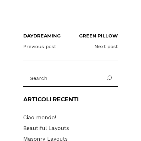
DAYDREAMING
GREEN PILLOW
Previous post
Next post
Search
for:
ARTICOLI RECENTI
Ciao mondo!
Beautiful Layouts
Masonry Layouts