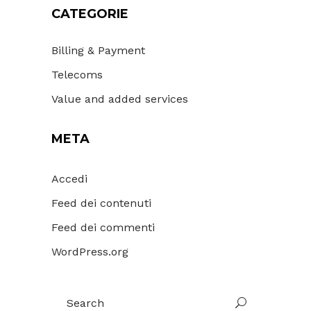
CATEGORIE
Billing & Payment
Telecoms
Value and added services
META
Accedi
Feed dei contenuti
Feed dei commenti
WordPress.org
Search
for: