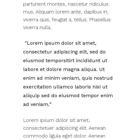
parturient montes, nascetur ridiculus
mus. Aliquam lorem ante, dapibus in,
viverra quis, feugiat a, tellus. Phasellus
viverra nulla.
Lorem ipsum dolor sit amet,
consectetur adipiscing elit, sed do
eiusmod temporsitirt incididunt ut
labore et dolore magna aliqua. Ut
enim ad minim veniam, quis nostrud
exercitation ullamco laboris nisi ut
aliquip sed do eiusmod tempor enim
ad veniam.
Lorem ipsum dolor sit amet,
consectetuer adipiscing elit. Aenean
commodo ligula eget dolor. Aenean