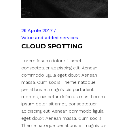
26 Aprile 2017
Value and added services
CLOUD SPOTTING
Lorem ipsum dolor sit amet,
consectetuer adipiscing elit. Aenean
commodo ligula eget dolor. Aenean
massa. Cum sociis Theme natoque
penatibus et magnis dis parturient
montes, nascetur ridiculus mus. Lorem
ipsum dolor sit amet, consectetuer
adipiscing elit. Aenean commodo ligula
eget dolor. Aenean massa. Cum sociis
Theme natoque penatibus et magnis dis