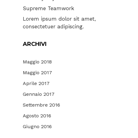
Supreme Teamwork
Lorem ipsum dolor sit amet,
consectetuer adipiscing.
ARCHIVI
Maggio 2018
Maggio 2017
Aprile 2017
Gennaio 2017
Settembre 2016
Agosto 2016
Giugno 2016