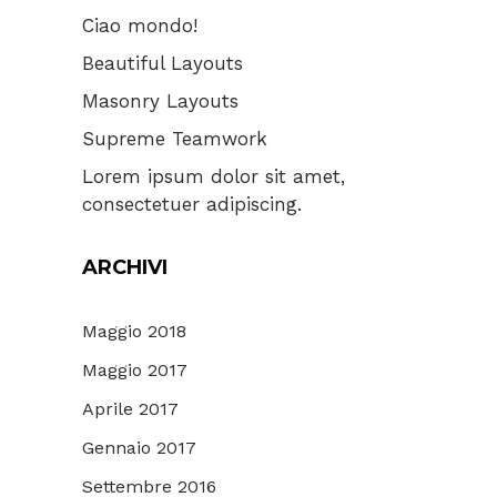
Ciao mondo!
Beautiful Layouts
Masonry Layouts
Supreme Teamwork
Lorem ipsum dolor sit amet,
consectetuer adipiscing.
ARCHIVI
Maggio 2018
Maggio 2017
Aprile 2017
Gennaio 2017
Settembre 2016