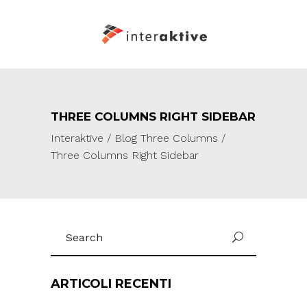
THREE COLUMNS RIGHT SIDEBAR
Interaktive
/
Blog Three Columns
/
Three Columns Right Sidebar
Search
for:
ARTICOLI RECENTI