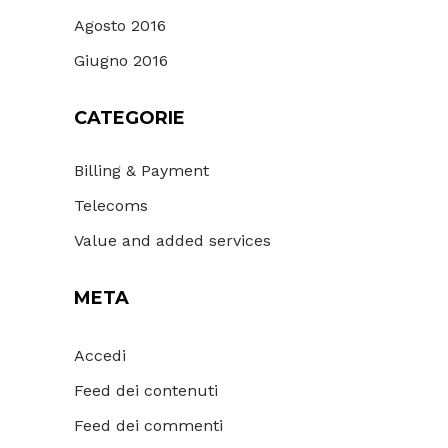
Agosto 2016
Giugno 2016
CATEGORIE
Billing & Payment
Telecoms
Value and added services
META
Accedi
Feed dei contenuti
Feed dei commenti