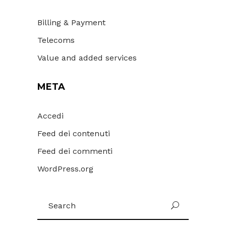
Billing & Payment
Telecoms
Value and added services
META
Accedi
Feed dei contenuti
Feed dei commenti
WordPress.org
Search
for: