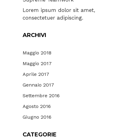
Lorem ipsum dolor sit amet,
consectetuer adipiscing.
ARCHIVI
Maggio 2018
Maggio 2017
Aprile 2017
Gennaio 2017
Settembre 2016
Agosto 2016
Giugno 2016
CATEGORIE