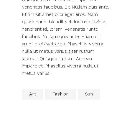
Venenatis faucibus. Sit Nullam quis ante.
Etiam sit amet orci eget eros. Nam
quam nunc, blandit vel, luctus pulvinar,
hendrerit id, lorem. Venenatis runtq
faucibus. Nullam quis ante. Etiam sit
amet orci eget eros. Phasellus viverra
nulla ut metus varius siter rutrum
laoreet. Quisque rutrum. Aenean
imperdiet. Phasellus viverra nulla ut
metus varius.
Art
Fashion
Sun