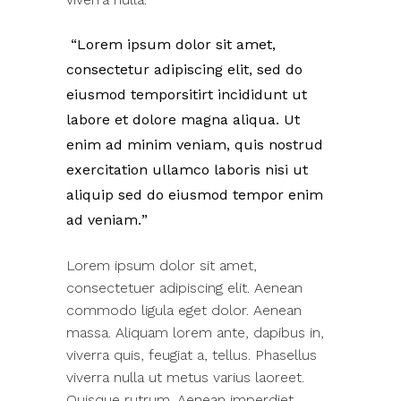
Lorem ipsum dolor sit amet,
consectetur adipiscing elit, sed do
eiusmod temporsitirt incididunt ut
labore et dolore magna aliqua. Ut
enim ad minim veniam, quis nostrud
exercitation ullamco laboris nisi ut
aliquip sed do eiusmod tempor enim
ad veniam.
Lorem ipsum dolor sit amet,
consectetuer adipiscing elit. Aenean
commodo ligula eget dolor. Aenean
massa. Aliquam lorem ante, dapibus in,
viverra quis, feugiat a, tellus. Phasellus
viverra nulla ut metus varius laoreet.
Quisque rutrum. Aenean imperdiet.