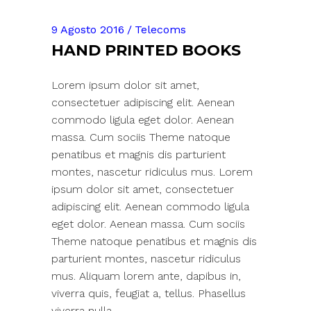
9 Agosto 2016
Telecoms
HAND PRINTED BOOKS
Lorem ipsum dolor sit amet,
consectetuer adipiscing elit. Aenean
commodo ligula eget dolor. Aenean
massa. Cum sociis Theme natoque
penatibus et magnis dis parturient
montes, nascetur ridiculus mus. Lorem
ipsum dolor sit amet, consectetuer
adipiscing elit. Aenean commodo ligula
eget dolor. Aenean massa. Cum sociis
Theme natoque penatibus et magnis dis
parturient montes, nascetur ridiculus
mus. Aliquam lorem ante, dapibus in,
viverra quis, feugiat a, tellus. Phasellus
viverra nulla.