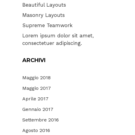
Beautiful Layouts
Masonry Layouts
Supreme Teamwork
Lorem ipsum dolor sit amet,
consectetuer adipiscing.
ARCHIVI
Maggio 2018
Maggio 2017
Aprile 2017
Gennaio 2017
Settembre 2016
Agosto 2016