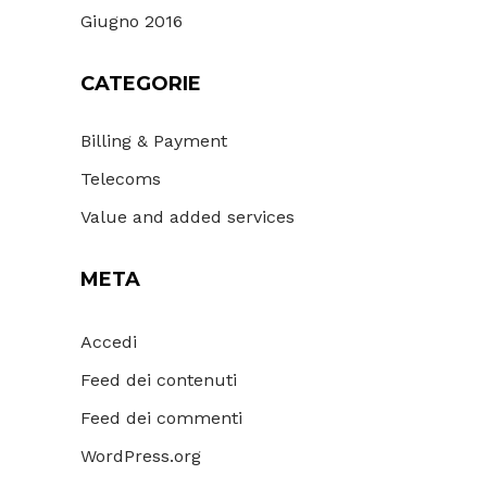
Giugno 2016
CATEGORIE
Billing & Payment
Telecoms
Value and added services
META
Accedi
Feed dei contenuti
Feed dei commenti
WordPress.org