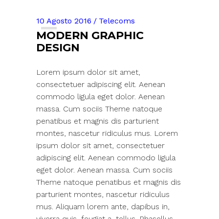
10 Agosto 2016
Telecoms
MODERN GRAPHIC
DESIGN
Lorem ipsum dolor sit amet,
consectetuer adipiscing elit. Aenean
commodo ligula eget dolor. Aenean
massa. Cum sociis Theme natoque
penatibus et magnis dis parturient
montes, nascetur ridiculus mus. Lorem
ipsum dolor sit amet, consectetuer
adipiscing elit. Aenean commodo ligula
eget dolor. Aenean massa. Cum sociis
Theme natoque penatibus et magnis dis
parturient montes, nascetur ridiculus
mus. Aliquam lorem ante, dapibus in,
viverra quis, feugiat a, tellus. Phasellus