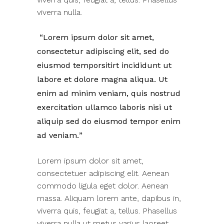
viverra nulla.
Lorem ipsum dolor sit amet,
consectetur adipiscing elit, sed do
eiusmod temporsitirt incididunt ut
labore et dolore magna aliqua. Ut
enim ad minim veniam, quis nostrud
exercitation ullamco laboris nisi ut
aliquip sed do eiusmod tempor enim
ad veniam.
Lorem ipsum dolor sit amet,
consectetuer adipiscing elit. Aenean
commodo ligula eget dolor. Aenean
massa. Aliquam lorem ante, dapibus in,
viverra quis, feugiat a, tellus. Phasellus
viverra nulla ut metus varius laoreet.