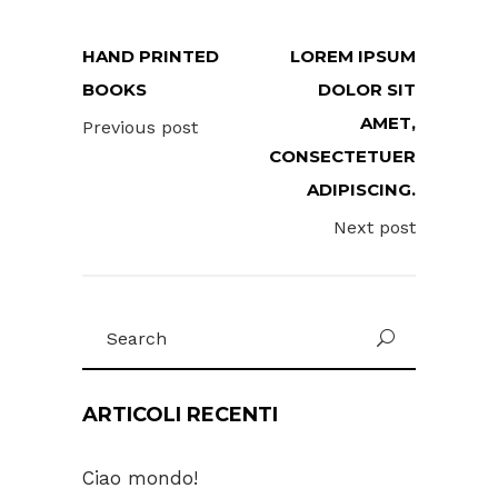
HAND PRINTED
LOREM IPSUM
BOOKS
DOLOR SIT
AMET,
Previous post
CONSECTETUER
ADIPISCING.
Next post
Search
for:
ARTICOLI RECENTI
Ciao mondo!