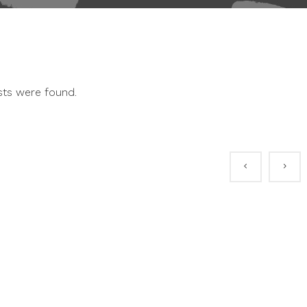
ts were found.