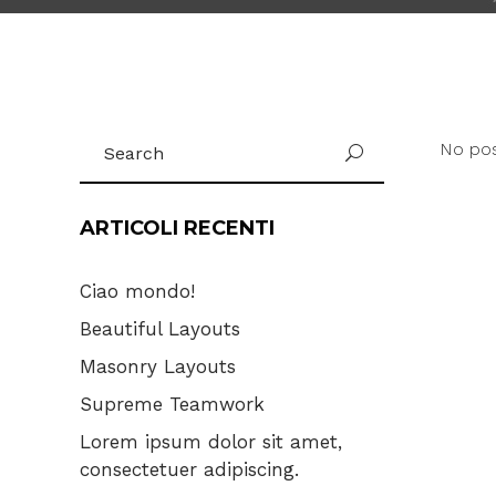
Search
No pos
for:
ARTICOLI RECENTI
Ciao mondo!
Beautiful Layouts
Masonry Layouts
Supreme Teamwork
Lorem ipsum dolor sit amet,
consectetuer adipiscing.