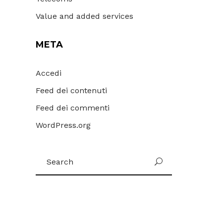
Value and added services
META
Accedi
Feed dei contenuti
Feed dei commenti
WordPress.org
Search
for: