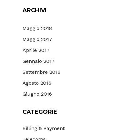
ARCHIVI
Maggio 2018
Maggio 2017
Aprile 2017
Gennaio 2017
Settembre 2016
Agosto 2016
Giugno 2016
CATEGORIE
Billing & Payment
Telecoms