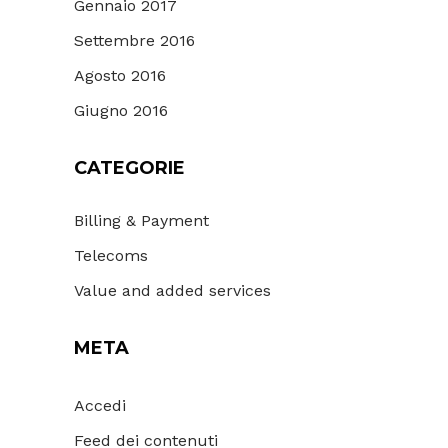
Gennaio 2017
Settembre 2016
Agosto 2016
Giugno 2016
CATEGORIE
Billing & Payment
Telecoms
Value and added services
META
Accedi
Feed dei contenuti