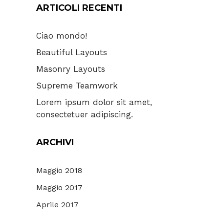
ARTICOLI RECENTI
Ciao mondo!
Beautiful Layouts
Masonry Layouts
Supreme Teamwork
Lorem ipsum dolor sit amet,
consectetuer adipiscing.
ARCHIVI
Maggio 2018
Maggio 2017
Aprile 2017