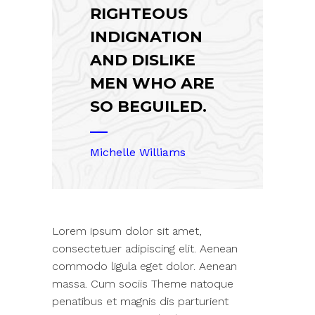
RIGHTEOUS
INDIGNATION
AND DISLIKE
MEN WHO ARE
SO BEGUILED.
Michelle Williams
Lorem ipsum dolor sit amet,
consectetuer adipiscing elit. Aenean
commodo ligula eget dolor. Aenean
massa. Cum sociis Theme natoque
penatibus et magnis dis parturient