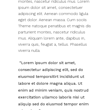
montes, nascetur ridiculus mus. Lorem
ipsum dolor sit amet, consectetuer
adipiscing elit. Aenean commodo ligula
eget dolor. Aenean massa. Cum sociis
Theme natoque penatibus et magnis dis
parturient montes, nascetur ridiculus
mus. Aliquam lorem ante, dapibus in,
viverra quis, feugiat a, tellus. Phasellus
viverra nulla.
Lorem ipsum dolor sit amet,
consectetur adipiscing elit, sed do
eiusmod temporsitirt incididunt ut
labore et dolore magna aliqua. Ut
enim ad minim veniam, quis nostrud
exercitation ullamco laboris nisi ut
aliquip sed do eiusmod tempor enim