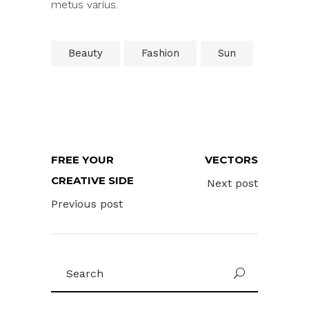
metus varius.
Beauty
Fashion
Sun
FREE YOUR
VECTORS
CREATIVE SIDE
Next post
Previous post
Search
for: